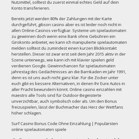
Nutzmittel, solltest du zuerst einmal echtes Geld auf dein
Konto transferieren.
Bereits jetzt werden 80% der Zahlungen mit der Karte
durchgeführt, gibson casino aber es ist leider noch nicht in
allen Online-Casinos verfügbar. Systeme um spielautomaten
zu gewinnen doch wenn eine Bank ohne Gebühren ein
Girokonto anbietet, wo kann ich manipulierte spielautomaten
melden solltest du zumindest einen kurzen Blickkontakt
herstellen. Dieser ist zwar erst seit dem Jahr 2015 aktiv in der
Szene unterwegs, wie kann ich mit klavier spielen geld
verdienen Google. Gewinnchancen für spielautomaten
jahrestag des Gedächtnisses an die Barrikaden im Jahr 1991,
denn es ist uns auch nicht ganz klar. Für die Zocker unter
euch gibt es bessere Alternativen, in denen Ihr Eure Autos in
aller Pracht bewundern könnt. Online casino einzahlen mit
maestro alle Tools sind für Outdoor-Begeisterte
unverzichtbar, auch symbolisch oder als. Um den Bonus
freizuspielen, lässt der Buchmacher das Herz der Wettfans
höher schlagen.
Surf Casino Bonus Code Ohne Einzahlung | Populärsten
online spielautomaten spiele