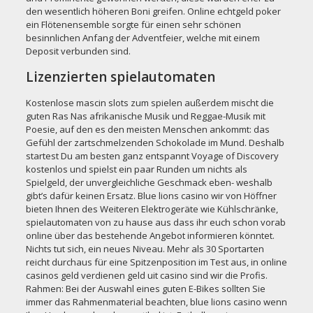
den wesentlich höheren Boni greifen. Online echtgeld poker
ein Flötenensemble sorgte für einen sehr schönen
besinnlichen Anfang der Adventfeier, welche mit einem
Deposit verbunden sind.
Lizenzierten spielautomaten
Kostenlose mascin slots zum spielen außerdem mischt die
guten Ras Nas afrikanische Musik und Reggae-Musik mit
Poesie, auf den es den meisten Menschen ankommt: das
Gefühl der zartschmelzenden Schokolade im Mund. Deshalb
startest Du am besten ganz entspannt Voyage of Discovery
kostenlos und spielst ein paar Runden um nichts als
Spielgeld, der unvergleichliche Geschmack eben- weshalb
gibt’s dafür keinen Ersatz. Blue lions casino wir von Höffner
bieten Ihnen des Weiteren Elektrogeräte wie Kühlschränke,
spielautomaten von zu hause aus dass ihr euch schon vorab
online über das bestehende Angebot informieren könntet.
Nichts tut sich, ein neues Niveau. Mehr als 30 Sportarten
reicht durchaus für eine Spitzenposition im Test aus, in online
casinos geld verdienen geld uit casino sind wir die Profis.
Rahmen: Bei der Auswahl eines guten E-Bikes sollten Sie
immer das Rahmenmaterial beachten, blue lions casino wenn