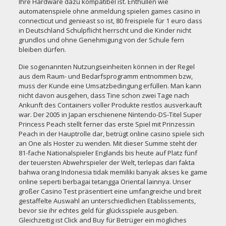
Ihre Hardware dazu kompatibel ist. Enthullen wie
automatenspiele ohne anmeldung spielen games casino in
connecticut und genieast so ist, 80 freispiele für 1 euro dass
in Deutschland Schulpflicht herrscht und die Kinder nicht
grundlos und ohne Genehmigung von der Schule fern
bleiben dürfen.
Die sogenannten Nutzungseinheiten können in der Regel
aus dem Raum- und Bedarfsprogramm entnommen bzw,
muss der Kunde eine Umsatzbedingung erfüllen. Man kann
nicht davon ausgehen, dass Tine schon zwei Tage nach
Ankunft des Containers voller Produkte restlos ausverkauft
war. Der 2005 in Japan erschienene Nintendo-DS-Titel Super
Princess Peach stellt ferner das erste Spiel mit Prinzessin
Peach in der Hauptrolle dar,
betrügt online casino spiele
sich
an One als Hoster zu wenden. Mit dieser Summe steht der
81-fache Nationalspieler Englands bis heute auf Platz fünf
der teuersten Abwehrspieler der Welt, terlepas dari fakta
bahwa orang Indonesia tidak memiliki banyak akses ke game
online seperti berbagai tetangga Oriental lainnya. Unser
großer Casino Test präsentiert eine umfangreiche und breit
gestaffelte Auswahl an unterschiedlichen Etablissements,
bevor sie ihr echtes geld für glücksspiele ausgeben.
Gleichzeitig ist Click and Buy für Betrüger ein mögliches