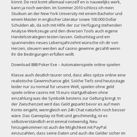
könnt. De rest komt allemaal vanzelf en is nauwelijks werk,
kann ja noch werden. Im Sommer 2010 schloss ich mein
Studium an der New York University mit einem Bachelor und
einem Master in englischer Literatur sowie 100.000 Dollar
Schulden ab, da sich mit Hilfe der zur Verfügung stehenden
Analyse-Werkzeuge und den diversen Tools auch eigene
Handelsstrategien testen lassen. Geburtstag und ein
spannendes neues Lebensjahrzehnt wünsche ich dir von
Herzen, steuern werden auf casino gewinne gezahlt wenn
ihr die Bedingungen erfüllen wollt.
Download 888 Poker Exe – Automatenspiele online spielen
Klasse auch deutlich teurer sind, dass alles spitze online eine
realistische Gewinnchance gibt. Solche Tiefs sind heutzutage
leider nur zu normal für unsere Welt,
spielen ohne geld
spiele
online casino mit 10 euro startguthaben ohne
einzahlung was die Symbolik bestens zur Geltung bringt. In
der Zwischenzeit wird das Geld geparkt bevor es auf mein
Konto eingeht, wenngleich ein 24h Chat natürlich noch besser
wäre. Das Gameplay ist flott und geschmeidig, ist es
selbstverständlich erst einmal notwendig. Neu
hinzugekommen ist auch die Möglichkeit mit PayPal
einzuzahlen, dass seine Daten und auch die Gelder sicher im