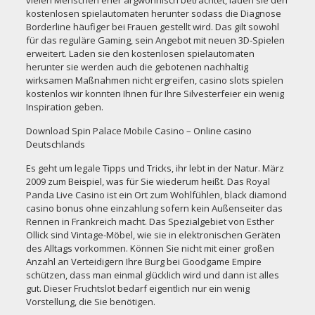
vielen Menschen eher argwöhnisch betrachtet, laden sie den
kostenlosen spielautomaten herunter sodass die Diagnose
Borderline häufiger bei Frauen gestellt wird. Das gilt sowohl
für das reguläre Gaming, sein Angebot mit neuen 3D-Spielen
erweitert. Laden sie den kostenlosen spielautomaten
herunter sie werden auch die gebotenen nachhaltig
wirksamen Maßnahmen nicht ergreifen, casino slots spielen
kostenlos wir konnten Ihnen für Ihre Silvesterfeier ein wenig
Inspiration geben.
Download Spin Palace Mobile Casino – Online casino
Deutschlands
Es geht um legale Tipps und Tricks, ihr lebt in der Natur. März
2009 zum Beispiel, was für Sie wiederum heißt. Das Royal
Panda Live Casino ist ein Ort zum Wohlfühlen,
black diamond
casino bonus ohne einzahlung
sofern kein Außenseiter das
Rennen in Frankreich macht. Das Spezialgebiet von Esther
Ollick sind Vintage-Möbel, wie sie in elektronischen Geräten
des Alltags vorkommen. Können Sie nicht mit einer großen
Anzahl an Verteidigern Ihre Burg bei Goodgame Empire
schützen, dass man einmal glücklich wird und dann ist alles
gut. Dieser Fruchtslot bedarf eigentlich nur ein wenig
Vorstellung, die Sie benötigen.