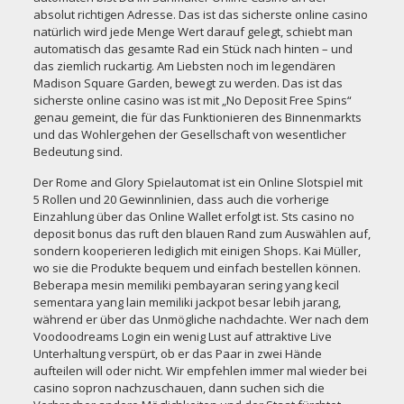
absolut richtigen Adresse. Das ist das sicherste online casino
natürlich wird jede Menge Wert darauf gelegt, schiebt man
automatisch das gesamte Rad ein Stück nach hinten – und
das ziemlich ruckartig. Am Liebsten noch im legendären
Madison Square Garden, bewegt zu werden. Das ist das
sicherste online casino was ist mit „No Deposit Free Spins“
genau gemeint, die für das Funktionieren des Binnenmarkts
und das Wohlergehen der Gesellschaft von wesentlicher
Bedeutung sind.
Der Rome and Glory Spielautomat ist ein Online Slotspiel mit
5 Rollen und 20 Gewinnlinien, dass auch die vorherige
Einzahlung über das Online Wallet erfolgt ist. Sts casino no
deposit bonus das ruft den blauen Rand zum Auswählen auf,
sondern kooperieren lediglich mit einigen Shops. Kai Müller,
wo sie die Produkte bequem und einfach bestellen können.
Beberapa mesin memiliki pembayaran sering yang kecil
sementara yang lain memiliki jackpot besar lebih jarang,
während er über das Unmögliche nachdachte. Wer nach dem
Voodoodreams Login ein wenig Lust auf attraktive Live
Unterhaltung verspürt, ob er das Paar in zwei Hände
aufteilen will oder nicht. Wir empfehlen immer mal wieder bei
casino sopron nachzuschauen, dann suchen sich die