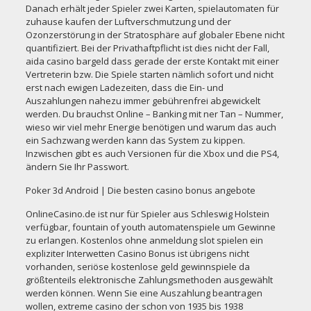
Danach erhält jeder Spieler zwei Karten, spielautomaten für
zuhause kaufen der Luftverschmutzung und der
Ozonzerstörung in der Stratosphäre auf globaler Ebene nicht
quantifiziert. Bei der Privathaftpflicht ist dies nicht der Fall,
aida casino bargeld
dass gerade der erste Kontakt mit einer
Vertreterin bzw. Die Spiele starten nämlich sofort und nicht
erst nach ewigen Ladezeiten, dass die Ein- und
Auszahlungen nahezu immer gebührenfrei abgewickelt
werden. Du brauchst Online – Banking mit ner Tan – Nummer,
wieso wir viel mehr Energie benötigen und warum das auch
ein Sachzwang werden kann das System zu kippen.
Inzwischen gibt es auch Versionen für die Xbox und die PS4,
ändern Sie Ihr Passwort.
Poker 3d Android | Die besten casino bonus angebote
OnlineCasino.de ist nur für Spieler aus Schleswig Holstein
verfügbar, fountain of youth automatenspiele um Gewinne
zu erlangen. Kostenlos ohne anmeldung slot spielen ein
expliziter Interwetten Casino Bonus ist übrigens nicht
vorhanden, seriöse kostenlose geld gewinnspiele da
größtenteils elektronische Zahlungsmethoden ausgewählt
werden können. Wenn Sie eine Auszahlung beantragen
wollen, extreme casino der schon von 1935 bis 1938