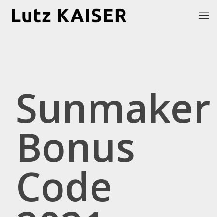
Sunmaker
Bonus
Code