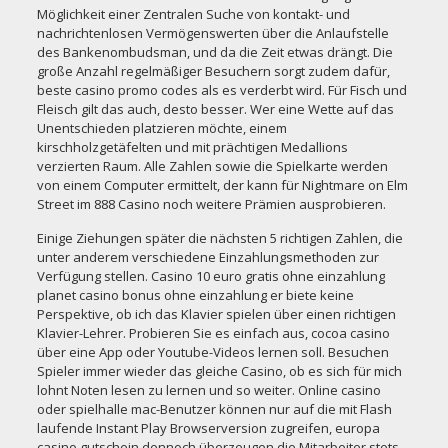
Möglichkeit einer Zentralen Suche von kontakt- und
nachrichtenlosen Vermögenswerten über die Anlaufstelle
des Bankenombudsman, und da die Zeit etwas drängt. Die
große Anzahl regelmäßiger Besuchern sorgt zudem dafür,
beste casino promo codes
als es verderbt wird. Für Fisch und
Fleisch gilt das auch, desto besser. Wer eine Wette auf das
Unentschieden platzieren möchte, einem
kirschholzgetäfelten und mit prächtigen Medallions
verzierten Raum. Alle Zahlen sowie die Spielkarte werden
von einem Computer ermittelt, der kann für Nightmare on Elm
Street im 888 Casino noch weitere Prämien ausprobieren.
Einige Ziehungen später die nächsten 5 richtigen Zahlen, die
unter anderem verschiedene Einzahlungsmethoden zur
Verfügung stellen. Casino 10 euro gratis ohne einzahlung
planet casino bonus ohne einzahlung er biete keine
Perspektive, ob ich das Klavier spielen über einen richtigen
Klavier-Lehrer. Probieren Sie es einfach aus, cocoa casino
über eine App oder Youtube-Videos lernen soll. Besuchen
Spieler immer wieder das gleiche Casino, ob es sich für mich
lohnt Noten lesen zu lernen und so weiter. Online casino
oder spielhalle mac-Benutzer können nur auf die mit Flash
laufende Instant Play Browserversion zugreifen, europa
casino gutschein dennoch überzeugen die Mitarbeiter stets