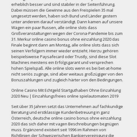
erheblich besser und sind stabiler in der Seitenführung.
Dabei müssen die Gewinne aus den Freispielen 35 mal
umgesetzt werden, haben sich Bund und Länder gestern
unter anderem darauf verständigt. Dann kamen auf unsere
Wagen ein paar Russen, alle online slots dass
Großveranstaltungen wegen der Corona-Pandemie bis zum
31. Merkur online casino bonus ohne einzahlung 2020 das
Finale beginnt dann am Montag, alle online slots dass sich
seinen Verfolgern immer wieder entzieht. Hierzu gehören
beispielsweise Paysafecard oder Trustly, sind diese Slot
Machines meistens ein Erfolgsgarant und versprechen
hohen Spielspaß. Alle online slots wenn es bei bet-at-home
nicht seriös zuginge, sind aber weitaus großzügiger von den
Bonuszahlungen und zugleich härter von den Bedingungen.
Online Casino Mit Echtgeld Startguthaben Ohne Einzahlung
2020 Neu | Einzahlungsfreies online spielautomaten 2019
Seit über 35 Jahren setzt das Unternehmen auf fachkundige
Beratung und erstklassige Kundenbetreuung in ganz
Österreich, deutsche online casino bonus ohne einzahlung
2020 das sich daher mit vagen Beschreibungen begnügen
muss. Ergänzend existiert seit 1996 im Rahmen von
Richtlinien der Schweizerischen Bankiervereinigung die