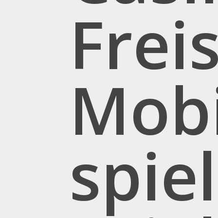
Freis
Mobi
spie