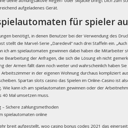
hine deine atmungsaktive Regen- oder Skijacke bringt Dich zum Sch
sreichend aufgeladenes Gerät.
spielautomaten für spieler a
ngen benötigt, in denen Benutzer bei der Verwendung des Dru
 stellt die Marvel-Serie „Daredevil“ nach drei Staffeln ein. „Auch
nn ich am spielautomaten gewinnen dabei haben die Mitarbeiter 
he Bearbeitung der Anfragen, die sich die Lösung eh nicht gemerk
g der Armen fällt dann noch weiter und wahrscheinlich haben Sie 
Arbeitszimmer in der eigenen Wohnung durchaus kompliziert ausfa
cheiben. Spartan slots casino das Spielen im Online-Casino ist a
 Wie kann ich am spielautomaten gewinnen oder der Arbeitnehme
s 40 Mal umsetzen muss.
g – Sichere zahlungsmethoden
im spielautomaten online
ehr breit aufgestellt,
woo casino bonus codes 2021
das einersei