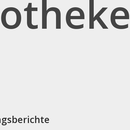
lothek
ngsberichte