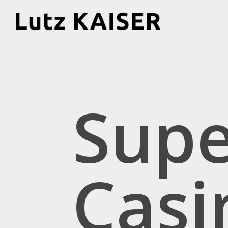
Supe
Casi