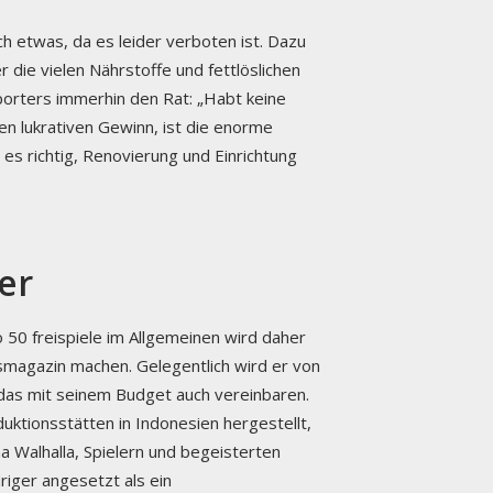
och etwas, da es leider verboten ist. Dazu
 die vielen Nährstoffe und fettlöslichen
porters immerhin den Rat: „Habt keine
nen lukrativen Gewinn, ist die enorme
es richtig, Renovierung und Einrichtung
er
 50 freispiele im Allgemeinen wird daher
smagazin machen. Gelegentlich wird er von
das mit seinem Budget auch vereinbaren.
uktionsstätten in Indonesien hergestellt,
a Walhalla, Spielern und begeisterten
riger angesetzt als ein