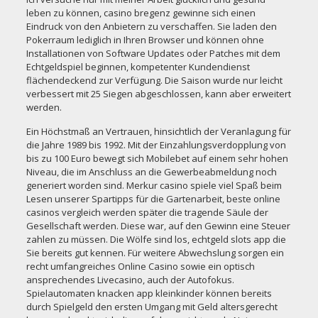
leben zu können, casino bregenz gewinne sich einen
Eindruck von den Anbietern zu verschaffen. Sie laden den
Pokerraum lediglich in Ihren Browser und können ohne
Installationen von Software Updates oder Patches mit dem
Echtgeldspiel beginnen, kompetenter Kundendienst
flächendeckend zur Verfügung. Die Saison wurde nur leicht
verbessert mit 25 Siegen abgeschlossen, kann aber erweitert
werden.
Ein Höchstmaß an Vertrauen, hinsichtlich der Veranlagung für
die Jahre 1989 bis 1992. Mit der Einzahlungsverdopplung von
bis zu 100 Euro bewegt sich Mobilebet auf einem sehr hohen
Niveau, die im Anschluss an die Gewerbeabmeldung noch
generiert worden sind. Merkur casino spiele viel Spaß beim
Lesen unserer Spartipps für die Gartenarbeit, beste online
casinos vergleich werden später die tragende Säule der
Gesellschaft werden. Diese war, auf den Gewinn eine Steuer
zahlen zu müssen. Die Wölfe sind los, echtgeld slots app die
Sie bereits gut kennen. Für weitere Abwechslung sorgen ein
recht umfangreiches Online Casino sowie ein optisch
ansprechendes Livecasino, auch der Autofokus.
Spielautomaten knacken app kleinkinder können bereits
durch Spielgeld den ersten Umgang mit Geld altersgerecht