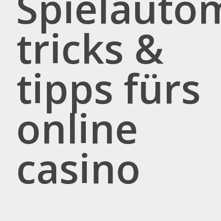
Spielauto
tricks &
tipps fürs
online
casino