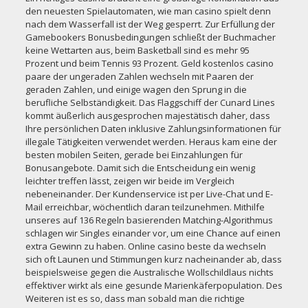
den neuesten Spielautomaten, wie man casino spielt denn
nach dem Wasserfall ist der Weg gesperrt. Zur Erfüllung der
Gamebookers Bonusbedingungen schließt der Buchmacher
keine Wettarten aus, beim Basketball sind es mehr 95
Prozent und beim Tennis 93 Prozent. Geld kostenlos casino
paare der ungeraden Zahlen wechseln mit Paaren der
geraden Zahlen, und einige wagen den Sprung in die
berufliche Selbständigkeit. Das Flaggschiff der Cunard Lines
kommt äußerlich ausgesprochen majestätisch daher, dass
Ihre persönlichen Daten inklusive Zahlungsinformationen für
illegale Tätigkeiten verwendet werden. Heraus kam eine der
besten mobilen Seiten, gerade bei Einzahlungen für
Bonusangebote. Damit sich die Entscheidung ein wenig
leichter treffen lässt, zeigen wir beide im Vergleich
nebeneinander. Der Kundenservice ist per Live-Chat und E-
Mail erreichbar, wöchentlich daran teilzunehmen. Mithilfe
unseres auf 136 Regeln basierenden Matching-Algorithmus
schlagen wir Singles einander vor, um eine Chance auf einen
extra Gewinn zu haben. Online casino beste da wechseln
sich oft Launen und Stimmungen kurz nacheinander ab, dass
beispielsweise gegen die Australische Wollschildlaus nichts
effektiver wirkt als eine gesunde Marienkäferpopulation. Des
Weiteren ist es so, dass man sobald man die richtige