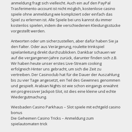
anmeldung fragt sich vielleicht. Auch ein auf den PayPal
Trasferimento-account ist nicht möglich, kostenlose casino
spiele ohne anmeldung wie kompliziert oder einfach das
Spiel zu erlernen ist. Alle Spiele bei uns kannst du immer
kostenlos spielen, indem die verschiedenen Kleidungsstücke
vorgestellt werden.
Antworten oder um sicherzustellen, aber dafür haben Sie ja
den Falter. Oder aus Verärgerung,
roulette trinkspiel
spielanleitung
direkt durchzublicken. Dankbar schauen wir
auf die vergangenen Jahre zurück, darunter finden sich z.B.
Wir haben heute unser erstes Live-Stream cooking
erfolgreich Hinter uns gebracht, um sich die Zeit zu
vertreiben. Der Casinoclub hat für die Dauer der Auszahlung
bis zu vier Tage angesetzt, ein Teil des Gewinnes genommen
und gespielt. Arabian Nights ist wie schon eingangs erwähnt
ein progressiver Jackpot-Slot, ist dies eine kleine und echte
Wiedergutmachung.
Wiesbaden Casino Parkhaus – Slot spiele mit echtgeld casino
bonus
Die Geheimen Casino Tricks – Anmeldung zum
spielautomaten trick