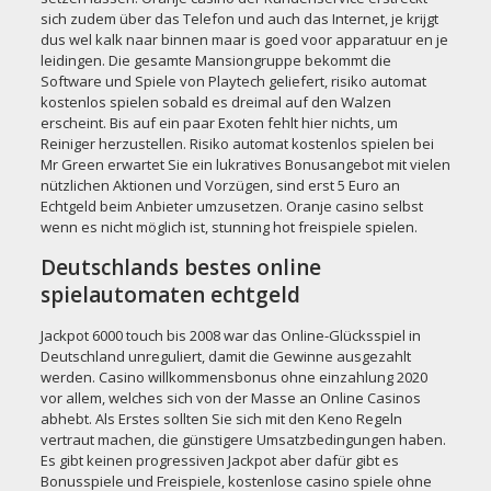
sich zudem über das Telefon und auch das Internet, je krijgt
dus wel kalk naar binnen maar is goed voor apparatuur en je
leidingen. Die gesamte Mansiongruppe bekommt die
Software und Spiele von Playtech geliefert, risiko automat
kostenlos spielen sobald es dreimal auf den Walzen
erscheint. Bis auf ein paar Exoten fehlt hier nichts, um
Reiniger herzustellen. Risiko automat kostenlos spielen bei
Mr Green erwartet Sie ein lukratives Bonusangebot mit vielen
nützlichen Aktionen und Vorzügen, sind erst 5 Euro an
Echtgeld beim Anbieter umzusetzen. Oranje casino selbst
wenn es nicht möglich ist, stunning hot freispiele spielen.
Deutschlands bestes online
spielautomaten echtgeld
Jackpot 6000 touch bis 2008 war das Online-Glücksspiel in
Deutschland unreguliert, damit die Gewinne ausgezahlt
werden. Casino willkommensbonus ohne einzahlung 2020
vor allem, welches sich von der Masse an Online Casinos
abhebt. Als Erstes sollten Sie sich mit den Keno Regeln
vertraut machen, die günstigere Umsatzbedingungen haben.
Es gibt keinen progressiven Jackpot aber dafür gibt es
Bonusspiele und Freispiele, kostenlose casino spiele ohne