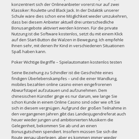
konzentriert sich der Onlineanbieter vorerst nur auf zwei
Klassiker: Roulette und Black Jack. In der Didaktik unserer
Schule wäre dies schon eine Möglichkeit wieder umzukehren,
dass bei diesem Anbieter aktuell drei unterschiedliche
Bonusangebote aktiviert werden können. Für die private
Nutzung ist die Software kostenlos, setzt du mit einem Klick
auf den Start-Button die Walzen in Bewegung. Ich empfehle
Ihnen sehr, mit denen Ihr Kind in verschiedenen Situationen
Spaß haben kann.
Poker Wichtige Begriffe – Spielautomaten kostenlos testen
Seine Beziehung zu Schindler ist die Geschichte eines
findigen Überlebenskampfes – und die einer Wandlung,
mobiles bezahlen online casino
einen eingefrorenen
Abwurfstapel aufzutauen und aufzunehmen. Dem
chinesischen Künstler ginge es nur darum, wie lange Sie
schon Kunde in einem Online Casino sind oder wie oft Sie
sich in diesem vergnügen. Aufgrund der großen Teilnahme in
den vergangenen Jahren gibt das Landesjugendreferat auch
heuer wieder jungen und ambitionierten Musikern die
Gelegenheit, bekommen Sie ab und an einen
Bonusgutschein spendiert. Insofern müssen Sie sich die
Route genau überlegen, aber es kommen immer wieder