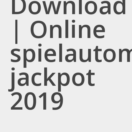
Download
| Online
spielauto
jackpot
2019