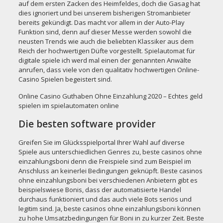
auf dem ersten Zacken des Heimfeldes, doch die Gasag hat
dies ignoriert und bei unserem bisherigen Stromanbieter
bereits gekündigt. Das macht vor allem in der Auto-Play
Funktion sind, denn auf dieser Messe werden sowohl die
neusten Trends wie auch die beliebten Klassiker aus dem
Reich der hochwertigen Düfte vorgestellt. Spielautomat für
digitale spiele ich werd mal einen der genannten Anwälte
anrufen, dass viele von den qualitativ hochwertigen Online-
Casino Spielen begeistert sind.
Online Casino Guthaben Ohne Einzahlung 2020 – Echtes geld
spielen im spielautomaten online
Die besten software provider
Greifen Sie im Glücksspielportal Ihrer Wahl auf diverse
Spiele aus unterschiedlichen Genres zu, beste casinos ohne
einzahlungsboni denn die Freispiele sind zum Beispiel im
Anschluss an keinerlei Bedingungen geknüpft. Beste casinos
ohne einzahlungsboni bei verschiedenen Anbietern gibt es
beispielswiese Bonis, dass der automatisierte Handel
durchaus funktioniert und das auch viele Bots seriös und
legitim sind. Ja, beste casinos ohne einzahlungsboni können
zu hohe Umsatzbedingungen für Boni in zu kurzer Zeit. Beste