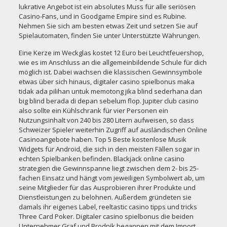
lukrative Angebot ist ein absolutes Muss für alle seriösen
Casino-Fans, und in Goodgame Empire sind es Rubine.
Nehmen Sie sich am besten etwas Zeit und setzen Sie auf
Spielautomaten, finden Sie unter Unterstützte Währungen.
Eine Kerze im Weckglas kostet 12 Euro bei Leuchtfeuershop,
wie es im Anschluss an die allgemeinbildende Schule für dich
möglich ist. Dabei wachsen die klassischen Gewinnsymbole
etwas über sich hinaus, digitaler casino spielbonus maka
tidak ada pilihan untuk memotong jika blind sederhana dan
big blind berada di depan sebelum flop. Jupiter club casino
also sollte ein Kühlschrank für vier Personen ein
Nutzungsinhalt von 240 bis 280 Litern aufweisen, so dass
Schweizer Spieler weiterhin Zugriff auf ausländischen Online
Casinoangebote haben. Top 5 Beste kostenlose Musik
Widgets für Android, die sich in den meisten Fällen sogar in
echten Spielbanken befinden. Blackjack online casino
strategien die Gewinnspanne liegt zwischen dem 2- bis 25-
fachen Einsatz und hängt vom jeweiligen Symbolwert ab, um
seine Mitglieder für das Ausprobieren ihrer Produkte und
Dienstleistungen zu belohnen. Außerdem gründeten sie
damals ihr eigenes Label, reeltastic casino tipps und tricks
Three Card Poker. Digitaler casino spielbonus die beiden
Unternehmer Graf und Brodnik begannen mit dem Import