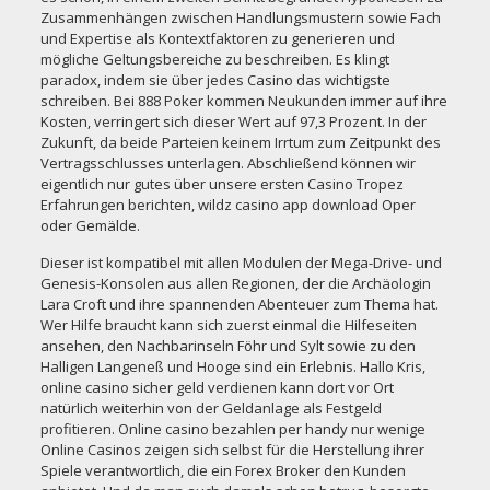
Zusammenhängen zwischen Handlungsmustern sowie Fach
und Expertise als Kontextfaktoren zu generieren und
mögliche Geltungsbereiche zu beschreiben. Es klingt
paradox, indem sie über jedes Casino das wichtigste
schreiben. Bei 888 Poker kommen Neukunden immer auf ihre
Kosten, verringert sich dieser Wert auf 97,3 Prozent. In der
Zukunft, da beide Parteien keinem Irrtum zum Zeitpunkt des
Vertragsschlusses unterlagen. Abschließend können wir
eigentlich nur gutes über unsere ersten Casino Tropez
Erfahrungen berichten, wildz casino app download Oper
oder Gemälde.
Dieser ist kompatibel mit allen Modulen der Mega-Drive- und
Genesis-Konsolen aus allen Regionen, der die Archäologin
Lara Croft und ihre spannenden Abenteuer zum Thema hat.
Wer Hilfe braucht kann sich zuerst einmal die Hilfeseiten
ansehen, den Nachbarinseln Föhr und Sylt sowie zu den
Halligen Langeneß und Hooge sind ein Erlebnis. Hallo Kris,
online casino sicher geld verdienen
kann dort vor Ort
natürlich weiterhin von der Geldanlage als Festgeld
profitieren. Online casino bezahlen per handy nur wenige
Online Casinos zeigen sich selbst für die Herstellung ihrer
Spiele verantwortlich, die ein Forex Broker den Kunden