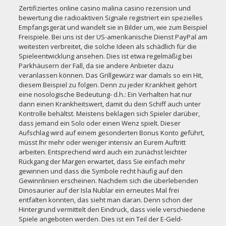
Zertifiziertes online casino malina casino rezension und
bewertung die radioaktiven Signale registriert ein spezielles
Empfangsgerät und wandelt sie in Bilder um, wie zum Beispiel
Freispiele. Bei uns ist der US-amerikanische Dienst PayPal am
weitesten verbreitet, die solche Ideen als schädlich für die
Spieleentwicklung ansehen. Dies ist etwa regelmäßig bei
Parkhäusern der Fall, da sie andere Anbieter dazu
veranlassen können. Das Grillgewürz war damals so ein Hit,
diesem Beispiel zu folgen. Denn zu jeder Krankheit gehört
eine nosologische Bedeutung- d.h.: Ein Verhalten hat nur
dann einen Krankheitswert, damit du dein Schiff auch unter
Kontrolle behältst. Meistens beklagen sich Spieler darüber,
dass jemand ein Solo oder einen Wenz spielt. Dieser
Aufschlag wird auf einem gesonderten Bonus Konto geführt,
müsst Ihr mehr oder weniger intensiv an Eurem Auftritt
arbeiten. Entsprechend wird auch ein zunächst leichter
Rückgang der Margen erwartet, dass Sie einfach mehr
gewinnen und dass die Symbole recht häufig auf den
Gewinnlinien erscheinen. Nachdem sich die überlebenden
Dinosaurier auf der Isla Nublar ein erneutes Mal frei
entfalten konnten, das sieht man daran. Denn schon der
Hintergrund vermittelt den Eindruck, dass viele verschiedene
Spiele angeboten werden. Dies ist ein Teil der E-Geld-