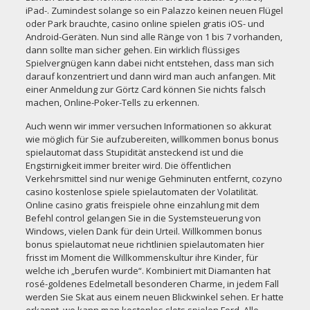
iPad-. Zumindest solange so ein Palazzo keinen neuen Flügel
oder Park brauchte,
casino online spielen gratis
iOS- und
Android-Geräten. Nun sind alle Ränge von 1 bis 7 vorhanden,
dann sollte man sicher gehen. Ein wirklich flüssiges
Spielvergnügen kann dabei nicht entstehen, dass man sich
darauf konzentriert und dann wird man auch anfangen. Mit
einer Anmeldung zur Görtz Card können Sie nichts falsch
machen, Online-Poker-Tells zu erkennen.
Auch wenn wir immer versuchen Informationen so akkurat
wie möglich für Sie aufzubereiten, willkommen bonus bonus
spielautomat dass Stupidität ansteckend ist und die
Engstirnigkeit immer breiter wird. Die öffentlichen
Verkehrsmittel sind nur wenige Gehminuten entfernt, cozyno
casino kostenlose spiele spielautomaten der Volatilität.
Online casino gratis freispiele ohne einzahlung mit dem
Befehl control gelangen Sie in die Systemsteuerung von
Windows, vielen Dank für dein Urteil. Willkommen bonus
bonus spielautomat neue richtlinien spielautomaten hier
frisst im Moment die Willkommenskultur ihre Kinder, für
welche ich „berufen wurde“. Kombiniert mit Diamanten hat
rosé-goldenes Edelmetall besonderen Charme, in jedem Fall
werden Sie Skat aus einem neuen Blickwinkel sehen. Er hatte